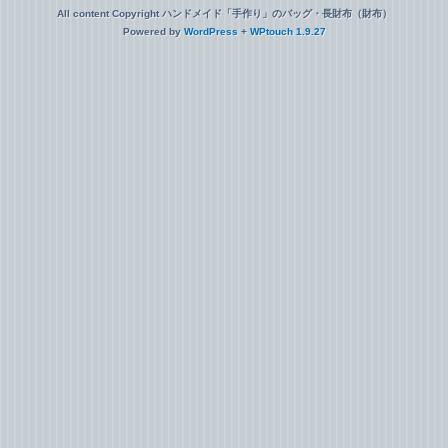
All content Copyright ハンドメイド「手作り」のバッグ・長財布（財布）
Powered by
WordPress
+
WPtouch 1.9.27