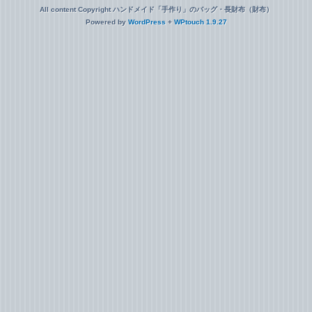
All content Copyright ハンドメイド「手作り」のバッグ・長財布（財布）
Powered by
WordPress
+
WPtouch 1.9.27